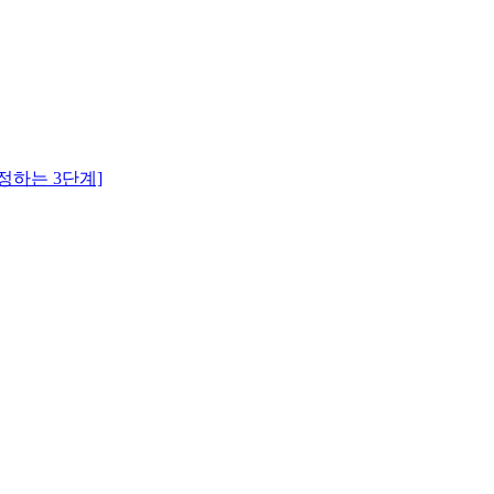
정하는 3단계]