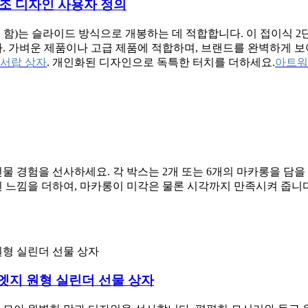
구조 디자인 사용자 정의
 함)는 슬라이드 방식으로 개봉하는 데 적합합니다. 이 접이식
. 가벼운 제품이나 고급 제품에 적합하며, 브랜드를 완벽하게 보
 서랍 상자
. 개인화된 디자인으로 독특한 터치를 더하세요.
아트워
물 경험을 선사하세요. 각 박스는 2개 또는 6개의 마카롱을 담
된 느낌을 더하여, 마카롱이 미각은 물론 시각까지 만족시켜 줍니
엣지 원형 실린더 선물 상자