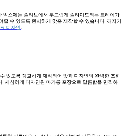
 2단 박스에는 슬리브에서 부드럽게 슬라이드되는 트레이가
여줄 수 있도록 완벽하게 맞춤 제작할 수 있습니다. 깨지기
크 디자인
.
을 수 있도록 정교하게 제작되어 맛과 디자인의 완벽한 조화
다. 세심하게 디자인된 마카롱 포장으로 달콤함을 만끽하