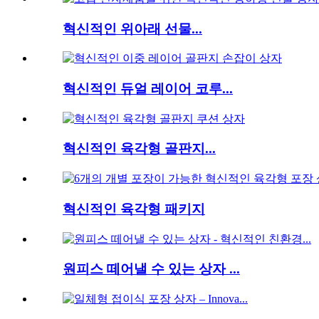
혁신적인 위아래 선물...
혁신적인 듀얼 레이어 코루...
혁신적인 육각형 골판지...
혁신적인 육각형 패키지
원피스 떼어낼 수 있는 상자 ...