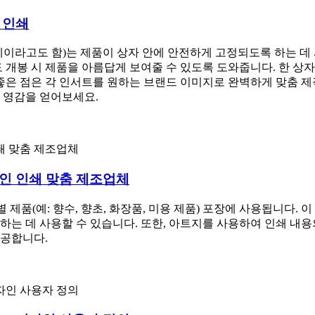
 인쇄
이라고도 함)는 제품이 상자 안에 안전하게 고정되도록 하는 데 사
 개봉 시 제품을 아름답게 보여줄 수 있도록 도와줍니다. 한 상자
좋은 점은 각 인서트를 원하는 브랜드 이미지로 완벽하게 맞춤 제
 영감을 얻어보세요.
자인 인쇄 맞춤 제조업체
제품(예: 향수, 향초, 화장품, 미용 제품) 포장에 사용됩니다. 
는 데 사용할 수 있습니다. 또한, 아트지를 사용하여 인쇄 내용
제공합니다.