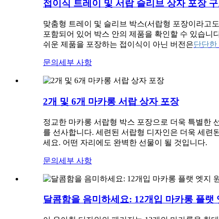
접이식 트레이 및 서랍 슬리브 상자 포장 
맞춤형 트레이 및 슬리브 박스(서랍형 포장이라고도
포함되어 있어 박스 안의 제품을 확인할 수 있습니다
쉬운 제품을 포장하는 접이식이 아닌 버전은
단단한
문의
세부 사항
2개 및 6개 마카롱 서랍 상자 포장
정교한 마카롱 서랍형 박스 포장으로 더욱 특별한 선
를 선사합니다. 세련된 서랍형 디자인은 더욱 세련
세요. 어떤 자리에도 완벽한 선물이 될 것입니다.
문의
세부 사항
달콤함을 음미하세요: 12개입 마카롱 플랫 