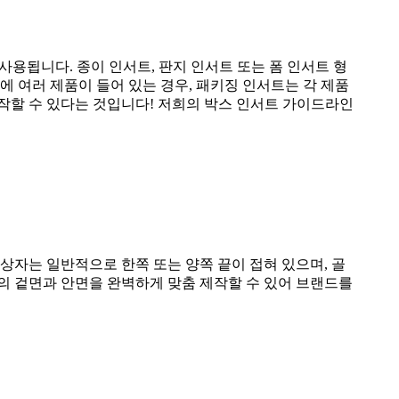
용됩니다. 종이 인서트, 판지 인서트 또는 폼 인서트 형
에 여러 제품이 들어 있는 경우, 패키징 인서트는 각 제품
작할 수 있다는 것입니다! 저희의 박스 인서트 가이드라인
이 상자는 일반적으로 한쪽 또는 양쪽 끝이 접혀 있으며, 골
의 겉면과 안면을 완벽하게 맞춤 제작할 수 있어 브랜드를