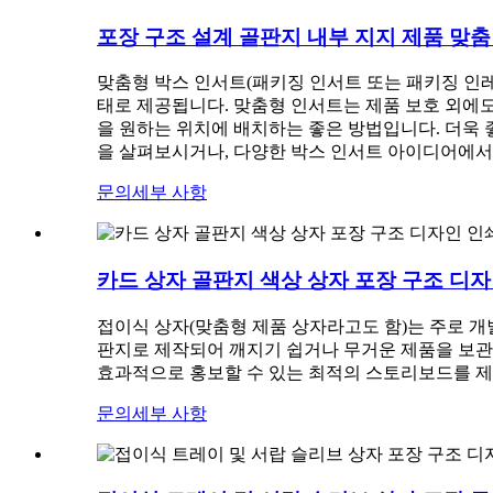
포장 구조 설계 골판지 내부 지지 제품 맞춤
맞춤형 박스 인서트(패키징 인서트 또는 패키징 인레
태로 제공됩니다. 맞춤형 인서트는 제품 보호 외에도
을 원하는 위치에 배치하는 좋은 방법입니다. 더욱 
을 살펴보시거나, 다양한 박스 인서트 아이디어에서
문의
세부 사항
카드 상자 골판지 색상 상자 포장 구조 디
접이식 상자(맞춤형 제품 상자라고도 함)는 주로 개별 
판지로 제작되어 깨지기 쉽거나 무거운 제품을 보관하
효과적으로 홍보할 수 있는 최적의 스토리보드를 
문의
세부 사항