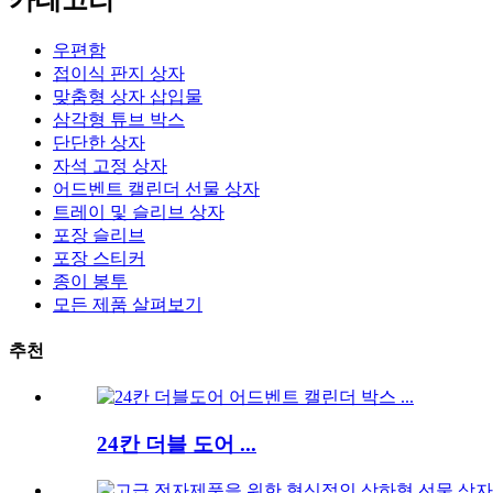
우편함
접이식 판지 상자
맞춤형 상자 삽입물
삼각형 튜브 박스
단단한 상자
자석 고정 상자
어드벤트 캘린더 선물 상자
트레이 및 슬리브 상자
포장 슬리브
포장 스티커
종이 봉투
모든 제품 살펴보기
추천
24칸 더블 도어 ...