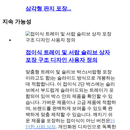
삼각형 판지 포장...
지속 가능성
접이식 트레이 및 서랍 슬리브 상자
포장 구조 디자인 사용자 정의
맞춤형 트레이 및 슬리브 박스(서랍형 포장
이라고도 함)는 슬라이드 방식으로 개봉하는
데 적합합니다. 이 접이식 2단 박스에는 슬리
브에서 부드럽게 슬라이드되는 트레이가 포
함되어 있어 박스 안의 제품을 확인할 수 있
습니다. 가벼운 제품이나 고급 제품에 적합하
며, 브랜드를 완벽하게 보여줄 수 있도록 완
벽하게 맞춤 제작할 수 있습니다. 깨지기 쉬
운 제품을 포장하는 접이식이 아닌 버전은
단
단한 서랍 상자
. 개인화된 디자인으로 독특한