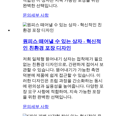
적합한 이 상자는 지속 가능한 포장을 위한
완벽한 선택입니다.
문의
세부 사항
원피스 떼어낼 수 있는 상자 - 혁신적
인 친환경 포장 디자인
저희 일체형 뜯어내기 상자는 접착제가 필요
없는 친환경 디자인으로, 간편하게 접어서 보
관할 수 있습니다. 뜯어내기가 가능한 측면
덕분에 제품에 쉽게 접근할 수 있습니다. 이
러한 디자인은 조립 과정을 간소화하는 동시
에 편의성과 실용성을 높여줍니다. 다양한 포
장 요구 사항에 적합하며, 지속 가능한 포장
을 위한 완벽한 선택입니다.
문의
세부 사항