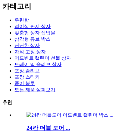
카테고리
우편함
접이식 판지 상자
맞춤형 상자 삽입물
삼각형 튜브 박스
단단한 상자
자석 고정 상자
어드벤트 캘린더 선물 상자
트레이 및 슬리브 상자
포장 슬리브
포장 스티커
종이 봉투
모든 제품 살펴보기
추천
24칸 더블 도어 ...