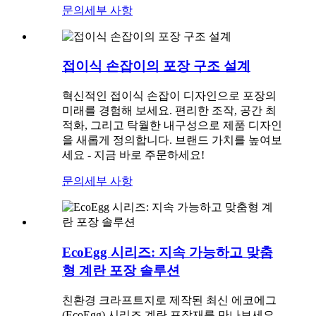
문의
세부 사항
접이식 손잡이의 포장 구조 설계
혁신적인 접이식 손잡이 디자인으로 포장의
미래를 경험해 보세요. 편리한 조작, 공간 최
적화, 그리고 탁월한 내구성으로 제품 디자인
을 새롭게 정의합니다. 브랜드 가치를 높여보
세요 - 지금 바로 주문하세요!
문의
세부 사항
EcoEgg 시리즈: 지속 가능하고 맞춤
형 계란 포장 솔루션
친환경 크라프트지로 제작된 최신 에코에그
(EcoEgg) 시리즈 계란 포장재를 만나보세요.