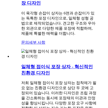
장 디자인
이 육각형 손잡이 상자는 6면과 손잡이가 있
는 독특한 포장 디자인으로, 일체형 성형 공
법으로 제작되었습니다. 견고한 구조와 우아
한 외관으로 다양한 제품 포장에 적합하며,
제품에 특별한 매력을 더합니다.
문의
세부 사항
일체형 접이식 포장 상자 - 혁신적인
친환경 디자인
저희 일체형 접이식 포장 상자는 접착제가 필
요 없는 친환경 디자인으로 상단 두 곳에 고
정되어 있습니다. 이러한 디자인은 조립 과정
을 간소화하는 동시에 포장재의 미관과 안정
성을 향상시킵니다. 다양한 포장 요구 사항에