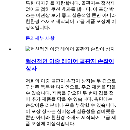
특한 디자인을 자랑합니다. 골판지는 접착제
없이도 접혀 쿠션 효과를 냅니다. 이 포장 박
스는 미관상 보기 좋고 실용적일 뿐만 아니라
친환경 소재로 제작되어 고급 제품 포장에 이
상적입니다.
문의
세부 사항
혁신적인 이중 레이어 골판지 손잡이
상자
저희의 이중 골판지 손잡이 상자는 두 겹으로
구성된 독특한 디자인으로, 주요 제품을 담을
수 있습니다. 제품을 담으면 두 번째 겹을 접
어 추가 제품을 담을 수 있습니다. 측면에는
손잡이용 리본이나 끈을 부착할 수 있습니다.
이 포장 상자는 심미성과 실용성을 겸비했을
뿐만 아니라 친환경 소재로 제작되어 고급 제
품 포장에 이상적입니다.