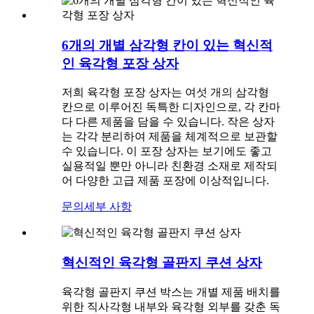
6개의 개별 삼각형 ​​칸이 있는 혁신적
인 육각형 포장 상자
저희 육각형 포장 상자는 여섯 개의 삼각형
칸으로 이루어진 독특한 디자인으로, 각 칸마
다 다른 제품을 담을 수 있습니다. 작은 상자
는 각각 분리하여 제품을 체계적으로 보관할
수 있습니다. 이 포장 상자는 보기에도 좋고
실용적일 뿐만 아니라 친환경 소재로 제작되
어 다양한 고급 제품 포장에 이상적입니다.
문의
세부 사항
혁신적인 육각형 골판지 쿠션 상자
육각형 골판지 쿠션 박스는 개별 제품 배치를
위한 직사각형 내부와 육각형 외부를 갖춘 독