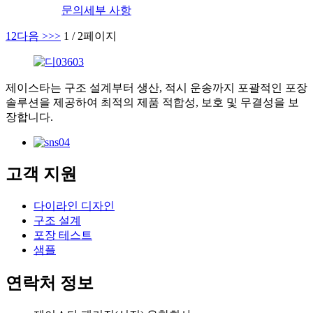
문의
세부 사항
1
2
다음 >
>>
1 / 2페이지
제이스타는 구조 설계부터 생산, 적시 운송까지 포괄적인 포장
솔루션을 제공하여 최적의 제품 적합성, 보호 및 무결성을 보
장합니다.
고객 지원
다이라인 디자인
구조 설계
포장 테스트
샘플
연락처 정보