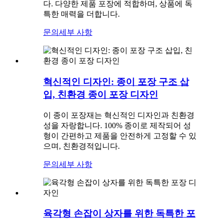
다. 다양한 제품 포장에 적합하며, 상품에 독
특한 매력을 더합니다.
문의
세부 사항
혁신적인 디자인: 종이 포장 구조 삽
입, 친환경 종이 포장 디자인
이 종이 포장재는 혁신적인 디자인과 친환경
성을 자랑합니다. 100% 종이로 제작되어 성
형이 간편하고 제품을 안전하게 고정할 수 있
으며, 친환경적입니다.
문의
세부 사항
육각형 손잡이 상자를 위한 독특한 포