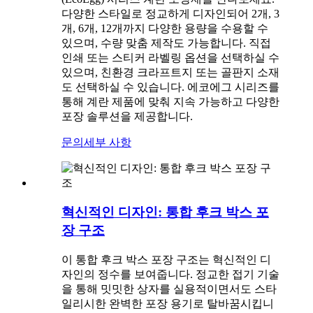
다양한 스타일로 정교하게 디자인되어 2개, 3
개, 6개, 12개까지 다양한 용량을 수용할 수
있으며, 수량 맞춤 제작도 가능합니다. 직접
인쇄 또는 스티커 라벨링 옵션을 선택하실 수
있으며, 친환경 크라프트지 또는 골판지 소재
도 선택하실 수 있습니다. 에코에그 시리즈를
통해 계란 제품에 맞춰 지속 가능하고 다양한
포장 솔루션을 제공합니다.
문의
세부 사항
혁신적인 디자인: 통합 후크 박스 포
장 구조
이 통합 후크 박스 포장 구조는 혁신적인 디
자인의 정수를 보여줍니다. 정교한 접기 기술
을 통해 밋밋한 상자를 실용적이면서도 스타
일리시한 완벽한 포장 용기로 탈바꿈시킵니