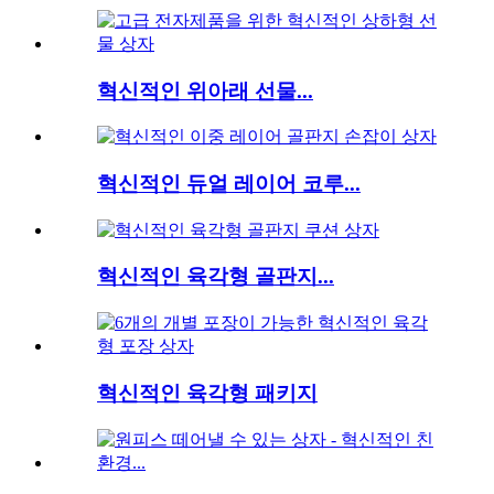
혁신적인 위아래 선물...
혁신적인 듀얼 레이어 코루...
혁신적인 육각형 골판지...
혁신적인 육각형 패키지