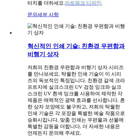
터치를 더하세요.
아트워크 디자인
.
문의
세부 사항
혁신적인 인쇄 기술: 친환경 우편함과
비행기 상자
저희의 친환경 우편함과 비행기 상자 시리즈
를 만나보세요. 탁월한 인쇄 기술이 이 시리
즈의 독보적인 특징입니다. 친환경 갈색 크라
프트지에 실크스크린 UV 검정 잉크와 실크
스크린 UV 흰색 잉크를 사용하여 제작한 각
제품은 매력적인 광택 효과를 선사합니다. 흔
한 상자 모양에도 불구하고, 저희의 탁월한
인쇄 기술은 각 포장을 특별한 예술 작품으로
승화시킵니다. 맞춤 인쇄는 우편물과 선물에
특별한 감동을 더합니다. 더 자세한 내용은
언제든지 문의해 주세요.