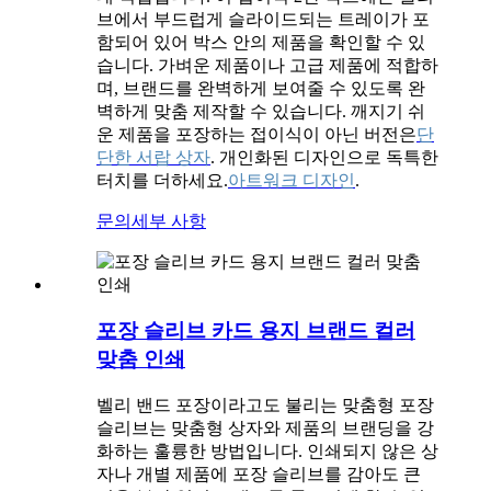
브에서 부드럽게 슬라이드되는 트레이가 포
함되어 있어 박스 안의 제품을 확인할 수 있
습니다. 가벼운 제품이나 고급 제품에 적합하
며, 브랜드를 완벽하게 보여줄 수 있도록 완
벽하게 맞춤 제작할 수 있습니다. 깨지기 쉬
운 제품을 포장하는 접이식이 아닌 버전은
단
단한 서랍 상자
. 개인화된 디자인으로 독특한
터치를 더하세요.
아트워크 디자인
.
문의
세부 사항
포장 슬리브 카드 용지 브랜드 컬러
맞춤 인쇄
벨리 밴드 포장이라고도 불리는 맞춤형 포장
슬리브는 맞춤형 상자와 제품의 브랜딩을 강
화하는 훌륭한 방법입니다. 인쇄되지 않은 상
자나 개별 제품에 포장 슬리브를 감아도 큰