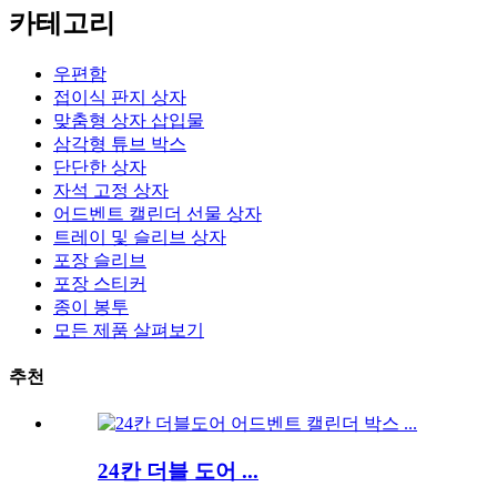
카테고리
우편함
접이식 판지 상자
맞춤형 상자 삽입물
삼각형 튜브 박스
단단한 상자
자석 고정 상자
어드벤트 캘린더 선물 상자
트레이 및 슬리브 상자
포장 슬리브
포장 스티커
종이 봉투
모든 제품 살펴보기
추천
24칸 더블 도어 ...