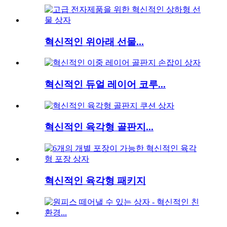
혁신적인 위아래 선물...
혁신적인 듀얼 레이어 코루...
혁신적인 육각형 골판지...
혁신적인 육각형 패키지