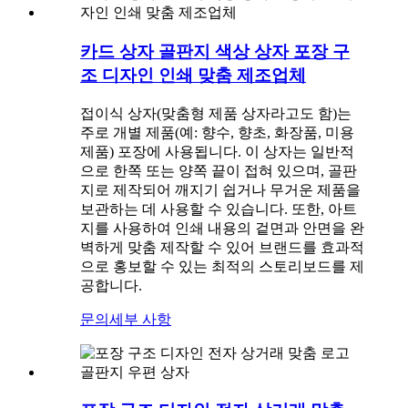
카드 상자 골판지 색상 상자 포장 구
조 디자인 인쇄 맞춤 제조업체
접이식 상자(맞춤형 제품 상자라고도 함)는
주로 개별 제품(예: 향수, 향초, 화장품, 미용
제품) 포장에 사용됩니다. 이 상자는 일반적
으로 한쪽 또는 양쪽 끝이 접혀 있으며, 골판
지로 제작되어 깨지기 쉽거나 무거운 제품을
보관하는 데 사용할 수 있습니다. 또한, 아트
지를 사용하여 인쇄 내용의 겉면과 안면을 완
벽하게 맞춤 제작할 수 있어 브랜드를 효과적
으로 홍보할 수 있는 최적의 스토리보드를 제
공합니다.
문의
세부 사항