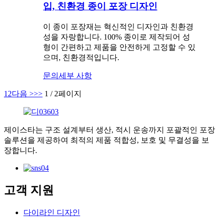
입, 친환경 종이 포장 디자인
이 종이 포장재는 혁신적인 디자인과 친환경
성을 자랑합니다. 100% 종이로 제작되어 성
형이 간편하고 제품을 안전하게 고정할 수 있
으며, 친환경적입니다.
문의
세부 사항
1
2
다음 >
>>
1 / 2페이지
제이스타는 구조 설계부터 생산, 적시 운송까지 포괄적인 포장
솔루션을 제공하여 최적의 제품 적합성, 보호 및 무결성을 보
장합니다.
고객 지원
다이라인 디자인