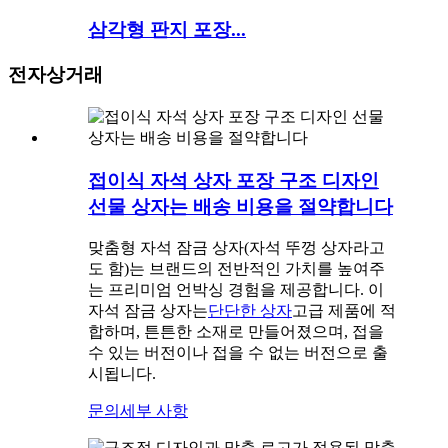
삼각형 판지 포장...
전자상거래
접이식 자석 상자 포장 구조 디자인
선물 상자는 배송 비용을 절약합니다
맞춤형 자석 잠금 상자(자석 뚜껑 상자라고
도 함)는 브랜드의 전반적인 가치를 높여주
는 프리미엄 언박싱 경험을 제공합니다. 이
자석 잠금 상자는
단단한 상자
고급 제품에 적
합하며, 튼튼한 소재로 만들어졌으며, 접을
수 있는 버전이나 접을 수 없는 버전으로 출
시됩니다.
문의
세부 사항