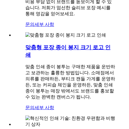
비용 부담 없이 브랜드를 돋보이게 할 수 있
습니다. 저희가 엄선한 슬리브 포장 예시를
통해 영감을 얻어보세요.
문의
세부 사항
맞춤형 포장 종이 봉지 크기 로고 인
쇄
맞춤 인쇄 종이 봉투는 구매한 제품을 운반하
고 보관하는 훌륭한 방법입니다. 소매점에서
의류를 판매하든, 부티크 캔들 가게를 운영하
든, 또는 커피숍 체인을 운영하든, 맞춤 인쇄
종이 봉투는 매장 밖에서도 브랜드를 홍보할
수 있는 완벽한 캔버스가 됩니다.
문의
세부 사항