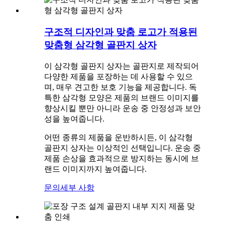
구조적 디자인과 맞춤 로고가 적용된
맞춤형 삼각형 골판지 상자
이 삼각형 골판지 상자는 골판지로 제작되어
다양한 제품을 포장하는 데 사용할 수 있으
며, 매우 견고한 보호 기능을 제공합니다. 독
특한 삼각형 모양은 제품의 브랜드 이미지를
향상시킬 뿐만 아니라 운송 중 안정성과 보안
성을 높여줍니다.
어떤 종류의 제품을 운반하시든, 이 삼각형
골판지 상자는 이상적인 선택입니다. 운송 중
제품 손상을 효과적으로 방지하는 동시에 브
랜드 이미지까지 높여줍니다.
문의
세부 사항