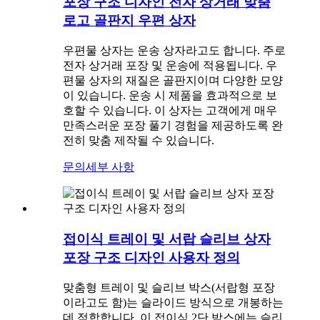
포장 구조 디자인 전자 상거래 맞춤
로고 골판지 우편 상자
우편물 상자는 운송 상자라고도 합니다. 주로
전자 상거래 포장 및 운송에 적용됩니다. 우
편물 상자의 재질은 골판지이며 다양한 모양
이 있습니다. 운송 시 제품을 효과적으로 보
호할 수 있습니다. 이 상자는 고객에게 매우
만족스러운 포장 풀기 경험을 제공하도록 완
전히 맞춤 제작될 수 있습니다.
문의
세부 사항
접이식 트레이 및 서랍 슬리브 상자
포장 구조 디자인 사용자 정의
맞춤형 트레이 및 슬리브 박스(서랍형 포장
이라고도 함)는 슬라이드 방식으로 개봉하는
데 적합합니다. 이 접이식 2단 박스에는 슬리