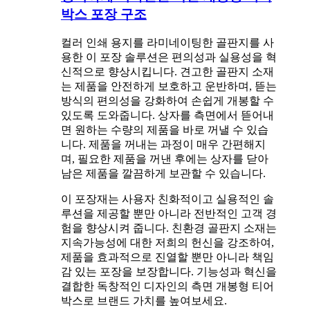
박스 포장 구조
컬러 인쇄 용지를 라미네이팅한 골판지를 사
용한 이 포장 솔루션은 편의성과 실용성을 혁
신적으로 향상시킵니다. 견고한 골판지 소재
는 제품을 안전하게 보호하고 운반하며, 뜯는
방식의 편의성을 강화하여 손쉽게 개봉할 수
있도록 도와줍니다. 상자를 측면에서 뜯어내
면 원하는 수량의 제품을 바로 꺼낼 수 있습
니다. 제품을 꺼내는 과정이 매우 간편해지
며, 필요한 제품을 꺼낸 후에는 상자를 닫아
남은 제품을 깔끔하게 보관할 수 있습니다.
이 포장재는 사용자 친화적이고 실용적인 솔
루션을 제공할 뿐만 아니라 전반적인 고객 경
험을 향상시켜 줍니다. 친환경 골판지 소재는
지속가능성에 대한 저희의 헌신을 강조하여,
제품을 효과적으로 진열할 뿐만 아니라 책임
감 있는 포장을 보장합니다. 기능성과 혁신을
결합한 독창적인 디자인의 측면 개봉형 티어
박스로 브랜드 가치를 높여보세요.