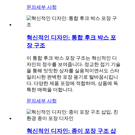
문의
세부 사항
혁신적인 디자인: 통합 후크 박스 포
장 구조
이 통합 후크 박스 포장 구조는 혁신적인 디
자인의 정수를 보여줍니다. 정교한 접기 기술
을 통해 밋밋한 상자를 실용적이면서도 스타
일리시한 완벽한 포장 용기로 탈바꿈시킵니
다. 다양한 제품 포장에 적합하며, 상품에 독
특한 매력을 더합니다.
문의
세부 사항
혁신적인 디자인: 종이 포장 구조 삽