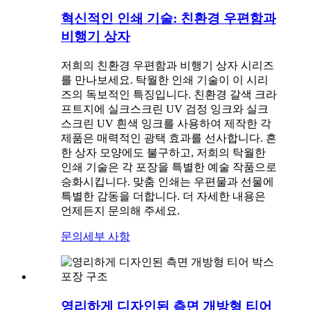
혁신적인 인쇄 기술: 친환경 우편함과
비행기 상자
저희의 친환경 우편함과 비행기 상자 시리즈
를 만나보세요. 탁월한 인쇄 기술이 이 시리
즈의 독보적인 특징입니다. 친환경 갈색 크라
프트지에 실크스크린 UV 검정 잉크와 실크
스크린 UV 흰색 잉크를 사용하여 제작한 각
제품은 매력적인 광택 효과를 선사합니다. 흔
한 상자 모양에도 불구하고, 저희의 탁월한
인쇄 기술은 각 포장을 특별한 예술 작품으로
승화시킵니다. 맞춤 인쇄는 우편물과 선물에
특별한 감동을 더합니다. 더 자세한 내용은
언제든지 문의해 주세요.
문의
세부 사항
영리하게 디자인된 측면 개방형 티어