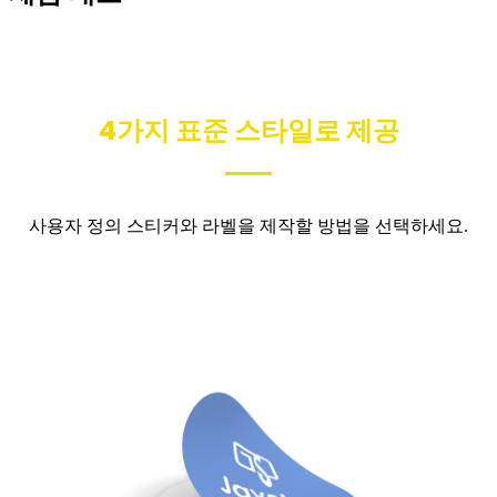
4가지 표준 스타일로 제공
사용자 정의 스티커와 라벨을 제작할 방법을 선택하세요.