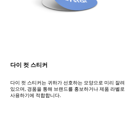
다이 컷 스티커
다이 컷 스티커는 귀하가 선호하는 모양으로 미리 잘려
있으며, 경품을 통해 브랜드를 홍보하거나 제품 라벨로
사용하기에 적합합니다.