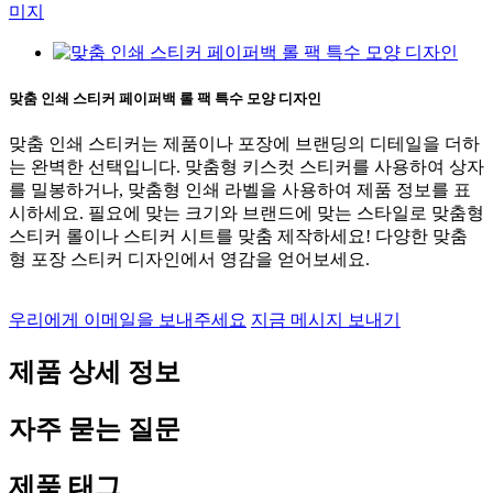
맞춤 인쇄 스티커 페이퍼백 롤 팩 특수 모양 디자인
맞춤 인쇄 스티커는 제품이나 포장에 브랜딩의 디테일을 더하
는 완벽한 선택입니다. 맞춤형 키스컷 스티커를 사용하여 상자
를 밀봉하거나, 맞춤형 인쇄 라벨을 사용하여 제품 정보를 표
시하세요. 필요에 맞는 크기와 브랜드에 맞는 스타일로 맞춤형
스티커 롤이나 스티커 시트를 맞춤 제작하세요! 다양한 맞춤
형 포장 스티커 디자인에서 영감을 얻어보세요.
우리에게 이메일을 보내주세요
지금 메시지 보내기
제품 상세 정보
자주 묻는 질문
제품 태그