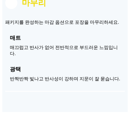
마무리
패키지를 완성하는 마감 옵션으로 포장을 마무리하세요.
매트
매끄럽고 반사가 없어 전반적으로 부드러운 느낌입니
다.
광택
반짝반짝 빛나고 반사성이 강하며 지문이 잘 묻습니다.