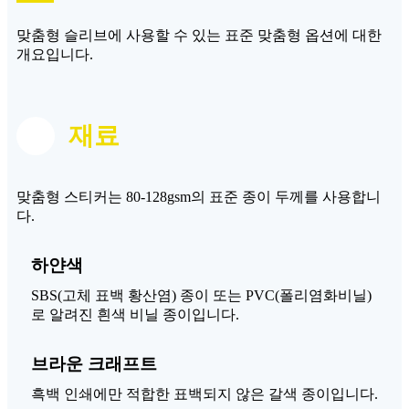
맞춤형 슬리브에 사용할 수 있는 표준 맞춤형 옵션에 대한
개요입니다.
재료
맞춤형 스티커는 80-128gsm의 표준 종이 두께를 사용합니
다.
하얀색
SBS(고체 표백 황산염) 종이 또는 PVC(폴리염화비닐)
로 알려진 흰색 비닐 종이입니다.
브라운 크래프트
흑백 인쇄에만 적합한 표백되지 않은 갈색 종이입니다.