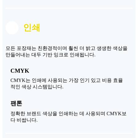
인쇄
모든 포장재는 친환경적이며 훨씬 더 밝고 생생한 색상을
만들어내는 대두 기반 잉크로 인쇄됩니다.
CMYK
CMYK는 인쇄에 사용되는 가장 인기 있고 비용 효율
적인 색상 시스템입니다.
팬톤
정확한 브랜드 색상을 인쇄하는 데 사용되며 CMYK보
다 비쌉니다.