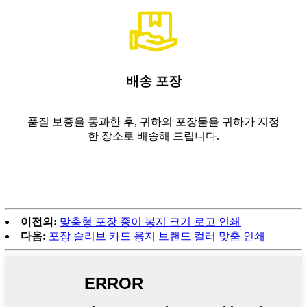
배송 포장
품질 보증을 통과한 후, 귀하의 포장물을 귀하가 지정
한 장소로 배송해 드립니다.
이전의:
맞춤형 포장 종이 봉지 크기 로고 인쇄
다음:
포장 슬리브 카드 용지 브랜드 컬러 맞춤 인쇄