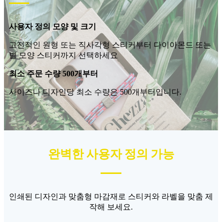
사용자 정의 모양 및 크기
고전적인 원형 또는 직사각형 스티커부터 다이아몬드 또는
별 모양 스티커까지 선택하세요
최소 주문 수량 500개부터
사이즈나 디자인당 최소 수량은 500개부터입니다.
완벽한 사용자 정의 가능
인쇄된 디자인과 맞춤형 마감재로 스티커와 라벨을 맞춤 제
작해 보세요.