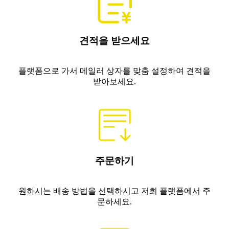
견적을 받으세요
플랫폼으로 가서 메일러 상자를 맞춤 설정하여 견적을
받아보세요.
주문하기
원하시는 배송 방법을 선택하시고 저희 플랫폼에서 주
문하세요.