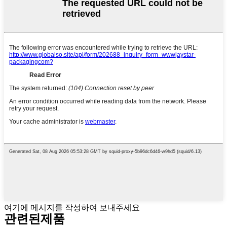
여기에 메시지를 작성하여 보내주세요
관련된
제품