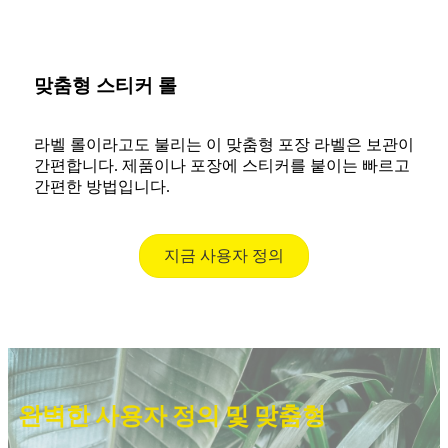
맞춤형 스티커 롤
라벨 롤이라고도 불리는 이 맞춤형 포장 라벨은 보관이
간편합니다. 제품이나 포장에 스티커를 붙이는 빠르고
간편한 방법입니다.
지금 사용자 정의
완벽한 사용자 정의 및 맞춤형