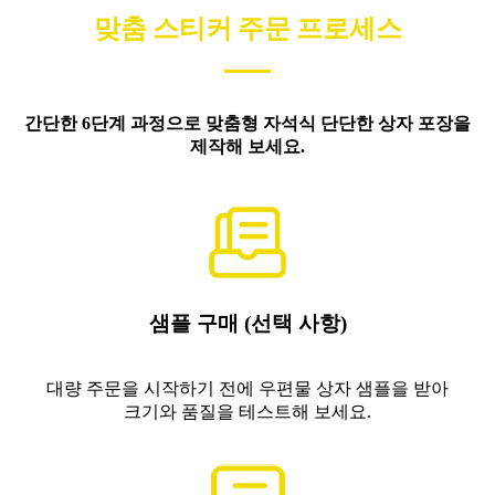
맞춤 스티커 주문 프로세스
간단한 6단계 과정으로 맞춤형 자석식 단단한 상자 포장을
제작해 보세요.
샘플 구매 (선택 사항)
대량 주문을 시작하기 전에 우편물 상자 샘플을 받아
크기와 품질을 테스트해 보세요.