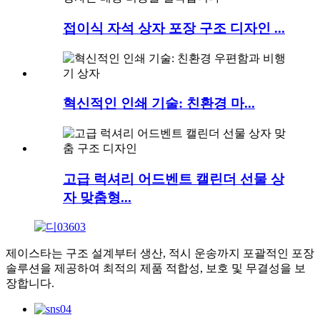
접이식 자석 상자 포장 구조 디자인 ...
혁신적인 인쇄 기술: 친환경 마...
고급 럭셔리 어드벤트 캘린더 선물 상
자 맞춤형...
제이스타는 구조 설계부터 생산, 적시 운송까지 포괄적인 포장
솔루션을 제공하여 최적의 제품 적합성, 보호 및 무결성을 보
장합니다.