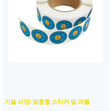
기술 사양: 맞춤형 스티커 및 라벨