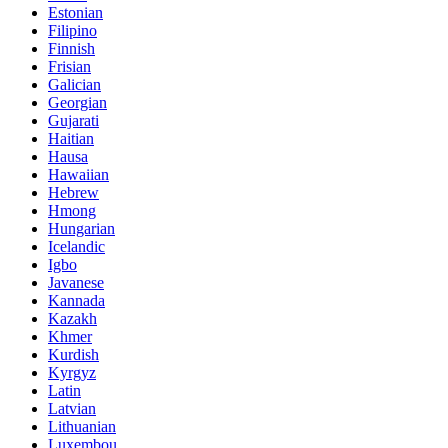
Estonian
Filipino
Finnish
Frisian
Galician
Georgian
Gujarati
Haitian
Hausa
Hawaiian
Hebrew
Hmong
Hungarian
Icelandic
Igbo
Javanese
Kannada
Kazakh
Khmer
Kurdish
Kyrgyz
Latin
Latvian
Lithuanian
Luxembou..