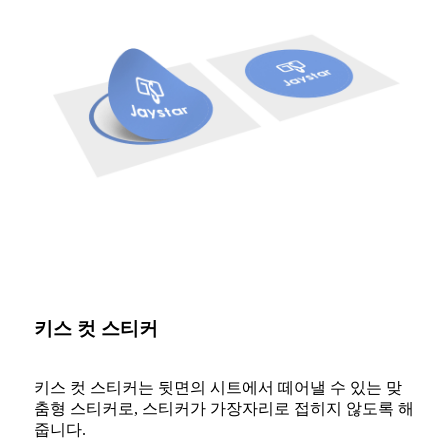
키스 컷 스티커
키스 컷 스티커는 뒷면의 시트에서 떼어낼 수 있는 맞
춤형 스티커로, 스티커가 가장자리로 접히지 않도록 해
줍니다.