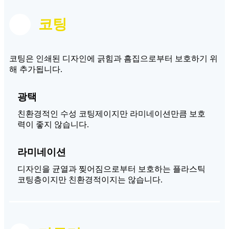
코팅
코팅은 인쇄된 디자인에 긁힘과 흠집으로부터 보호하기 위
해 추가됩니다.
광택
친환경적인 수성 코팅제이지만 라미네이션만큼 보호
력이 좋지 않습니다.
라미네이션
디자인을 균열과 찢어짐으로부터 보호하는 플라스틱
코팅층이지만 친환경적이지는 않습니다.