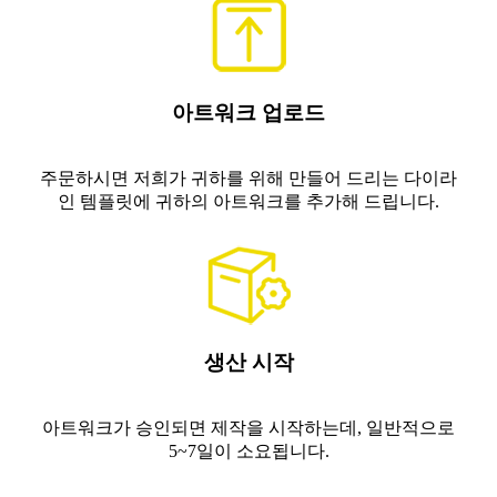
아트워크 업로드
주문하시면 저희가 귀하를 위해 만들어 드리는 다이라
인 템플릿에 귀하의 아트워크를 추가해 드립니다.
생산 시작
아트워크가 승인되면 제작을 시작하는데, 일반적으로
5~7일이 소요됩니다.