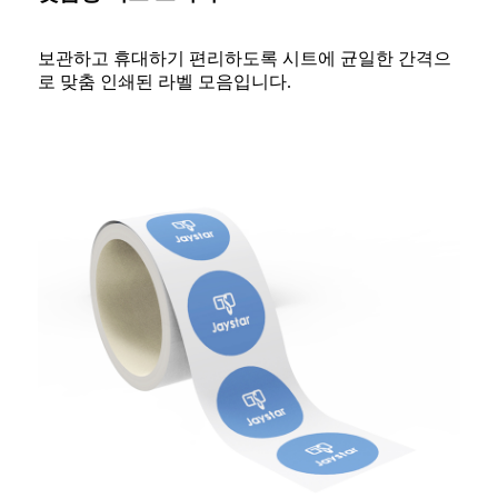
보관하고 휴대하기 편리하도록 시트에 균일한 간격으
로 맞춤 인쇄된 라벨 모음입니다.