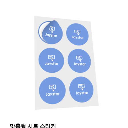
맞춤형 시트 스티커