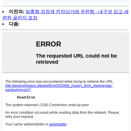
이전의:
맞춤형 검정색 전자상거래 우편함 - 내구성 있고 세
련된 골판지 포장
다음: