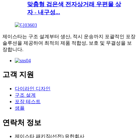
맞춤형 검은색 전자상거래 우편물 상
자 - 내구성...
제이스타는 구조 설계부터 생산, 적시 운송까지 포괄적인 포장
솔루션을 제공하여 최적의 제품 적합성, 보호 및 무결성을 보
장합니다.
고객 지원
다이라인 디자인
구조 설계
포장 테스트
샘플
연락처 정보
제이스타 패키징(선전) 유한회사