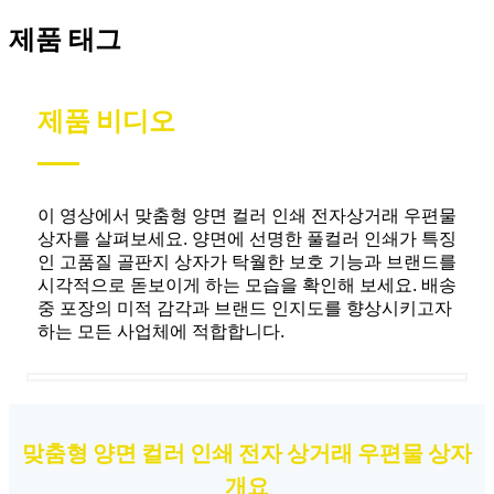
제품 태그
제품 비디오
이 영상에서 맞춤형 양면 컬러 인쇄 전자상거래 우편물
상자를 살펴보세요. 양면에 선명한 풀컬러 인쇄가 특징
인 고품질 골판지 상자가 탁월한 보호 기능과 브랜드를
시각적으로 돋보이게 하는 모습을 확인해 보세요. 배송
중 포장의 미적 감각과 브랜드 인지도를 향상시키고자
하는 모든 사업체에 적합합니다.
맞춤형 양면 컬러 인쇄 전자 상거래 우편물 상자
개요