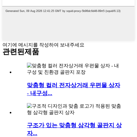
여기에 메시지를 작성하여 보내주세요
관련된
제품
맞춤형 컬러 전자상거래 우편물 상자
- 내구성...
구조가 있는 맞춤형 삼각형 골판지 상
자...