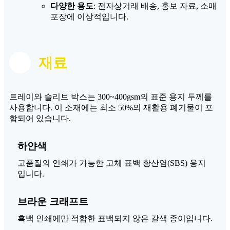
다양한 용도
: 전자상거래 배송, 홍보 자료, 소매
포장에 이상적입니다.
재료
트레이와 슬리브 박스는 300~400gsm의 표준 용지 두께를
사용합니다. 이 소재에는 최소 50%의 재활용 폐기물이 포
함되어 있습니다.
하얀색
고품질의 인쇄가 가능한 고체 표백 황산염(SBS) 용지
입니다.
브라운 크래프트
흑백 인쇄에만 적합한 표백되지 않은 갈색 종이입니다.