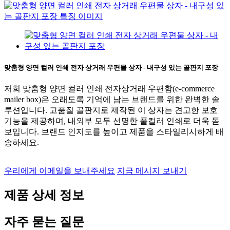
맞춤형 양면 컬러 인쇄 전자 상거래 우편물 상자 - 내구성 있는 골판지 포장
저희 맞춤형 양면 컬러 인쇄 전자상거래 우편함(e-commerce
mailer box)은 오래도록 기억에 남는 브랜드를 위한 완벽한 솔
루션입니다. 고품질 골판지로 제작된 이 상자는 견고한 보호
기능을 제공하며, 내외부 모두 선명한 풀컬러 인쇄로 더욱 돋
보입니다. 브랜드 인지도를 높이고 제품을 스타일리시하게 배
송하세요.
우리에게 이메일을 보내주세요
지금 메시지 보내기
제품 상세 정보
자주 묻는 질문