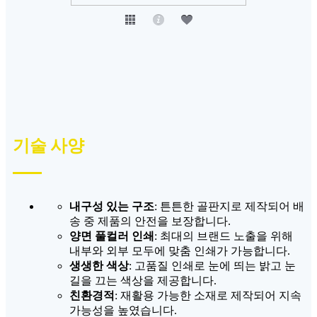
기술 사양
내구성 있는 구조
: 튼튼한 골판지로 제작되어 배
송 중 제품의 안전을 보장합니다.
양면 풀컬러 인쇄
: 최대의 브랜드 노출을 위해
내부와 외부 모두에 맞춤 인쇄가 가능합니다.
생생한 색상
: 고품질 인쇄로 눈에 띄는 밝고 눈
길을 끄는 색상을 제공합니다.
친환경적
: 재활용 가능한 소재로 제작되어 지속
가능성을 높였습니다.