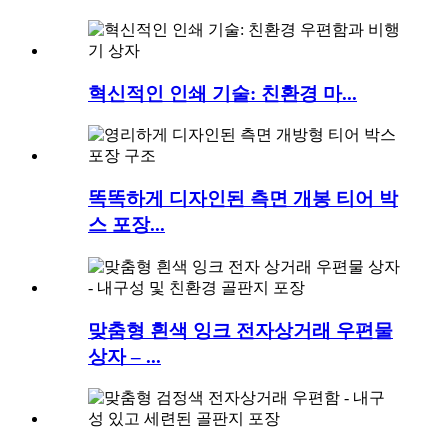
혁신적인 인쇄 기술: 친환경 마...
똑똑하게 디자인된 측면 개봉 티어 박
스 포장...
맞춤형 흰색 잉크 전자상거래 우편물
상자 – ...