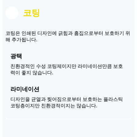
코팅
코팅은 인쇄된 디자인에 긁힘과 흠집으로부터 보호하기 위
해 추가됩니다.
광택
친환경적인 수성 코팅제이지만 라미네이션만큼 보호
력이 좋지 않습니다.
라미네이션
디자인을 균열과 찢어짐으로부터 보호하는 플라스틱
코팅층이지만 친환경적이지는 않습니다.