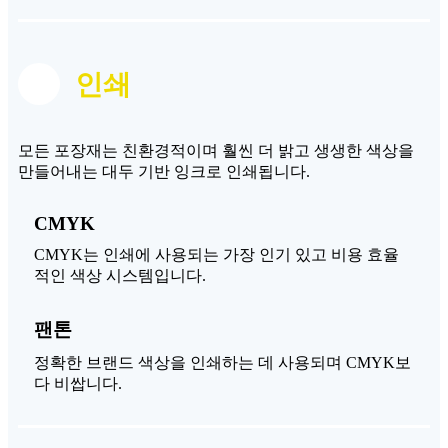
인쇄
모든 포장재는 친환경적이며 훨씬 더 밝고 생생한 색상을
만들어내는 대두 기반 잉크로 인쇄됩니다.
CMYK
CMYK는 인쇄에 사용되는 가장 인기 있고 비용 효율
적인 색상 시스템입니다.
팬톤
정확한 브랜드 색상을 인쇄하는 데 사용되며 CMYK보
다 비쌉니다.