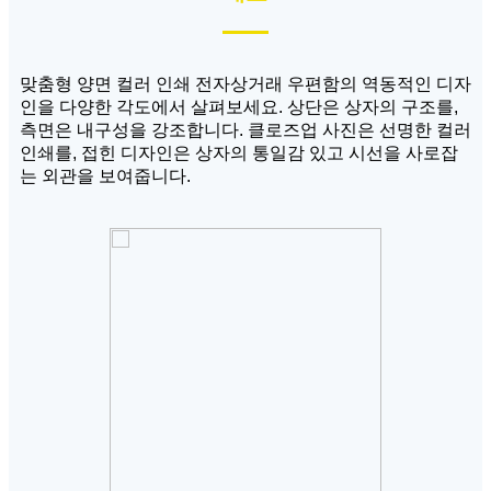
맞춤형 양면 컬러 인쇄 전자상거래 우편함의 역동적인 디자
인을 다양한 각도에서 살펴보세요. 상단은 상자의 구조를,
측면은 내구성을 강조합니다. 클로즈업 사진은 선명한 컬러
인쇄를, 접힌 디자인은 상자의 통일감 있고 시선을 사로잡
는 외관을 보여줍니다.